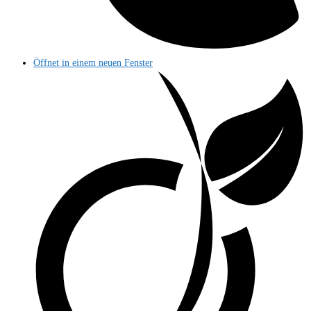
Öffnet in einem neuen Fenster