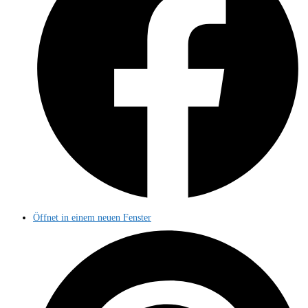
Öffnet in einem neuen Fenster