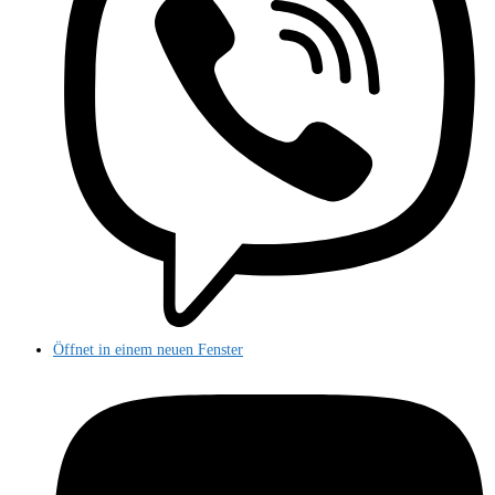
Öffnet in einem neuen Fenster