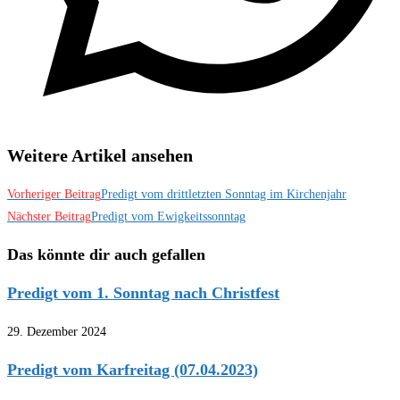
Weitere Artikel ansehen
Vorheriger Beitrag
Predigt vom drittletzten Sonntag im Kirchenjahr
Nächster Beitrag
Predigt vom Ewigkeitssonntag
Das könnte dir auch gefallen
Predigt vom 1. Sonntag nach Christfest
29. Dezember 2024
Predigt vom Karfreitag (07.04.2023)