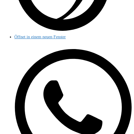
Öffnet in einem neuen Fenster