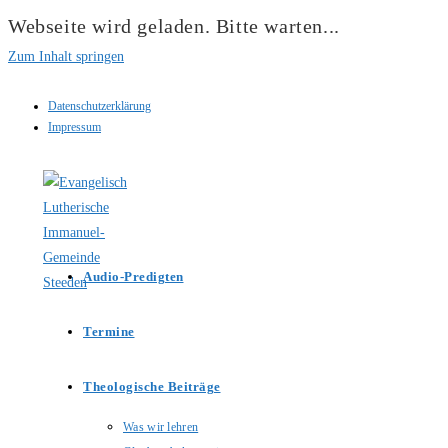
Webseite wird geladen. Bitte warten...
Zum Inhalt springen
Datenschutzerklärung
Impressum
Audio-Predigten
Termine
Theologische Beiträge
Was wir lehren