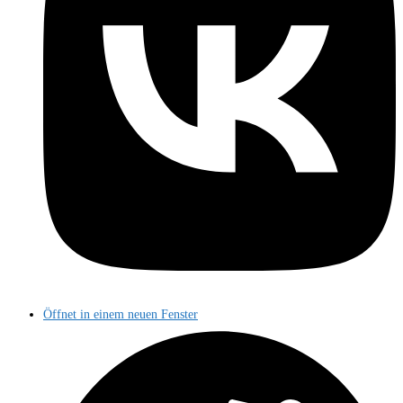
Öffnet in einem neuen Fenster