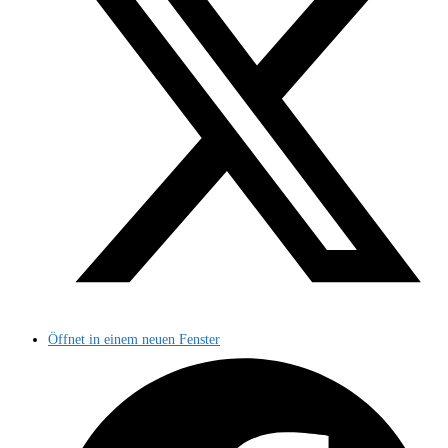
Öffnet in einem neuen Fenster