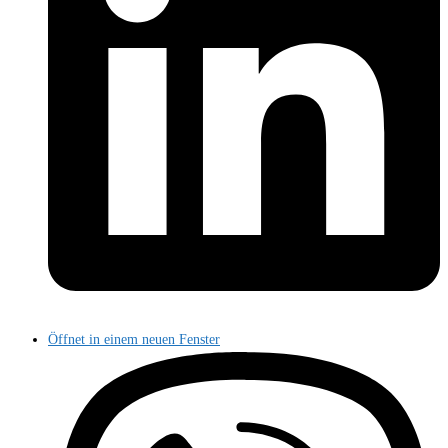
Öffnet in einem neuen Fenster