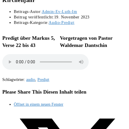
Kirchenjahr
Beitrags-Autor:
Admin-Ev-Luth-Im
Beitrag veröffentlicht:
19. November 2023
Beitrags-Kategorie:
Audio-Predigt
Predigt über Markus 5,
Vorgetragen von Pastor
Verse 22 bis 43
Waldemar Dantschin
Schlagwörter
:
audio
,
Predigt
Please Share This
Diesen Inhalt teilen
Öffnet in einem neuen Fenster