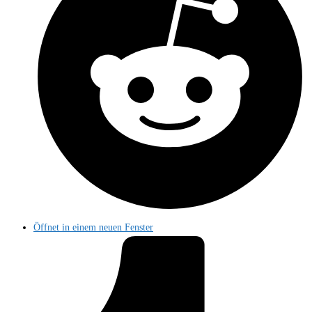
Öffnet in einem neuen Fenster