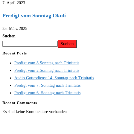
7. April 2023
Predigt vom Sonntag Okuli
23. März 2025
Suchen
Suchen
Recent Posts
Predigt vom 8.Sonntag nach Trinitatis
Predigt vom 2.Sonntag nach Trinitatis
Audio Gottesdienst 14. Sonntag nach Trinitatis
Predigt vom 7. Sonntag nach Trinitatis
Predigt vom 6. Sonntag nach Trinitatis
Recent Comments
Es sind keine Kommentare vorhanden.