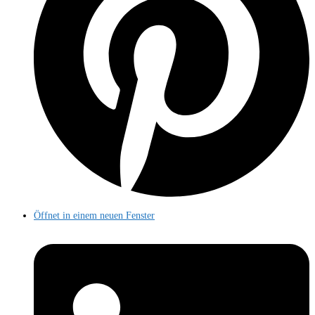
Öffnet in einem neuen Fenster